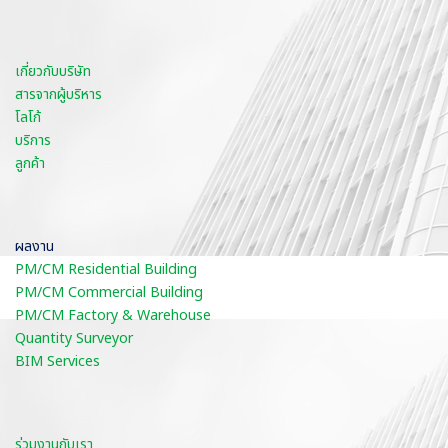
เกี่ยวกับบริษัท
สารจากผู้บริหาร
โลโก้
บริการ
ลูกค้า
ผลงาน
PM/CM Residential Building
PM/CM Commercial Building
PM/CM Factory & Warehouse
Quantity Surveyor
BIM Services
ร่วมงานกับเรา