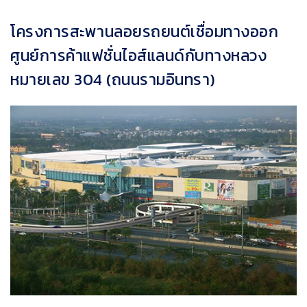
โครงการสะพานลอยรถยนต์เชื่อมทางออก
ศูนย์การค้าแฟชั่นไอส์แลนด์กับทางหลวง
หมายเลข 304 (ถนนรามอินทรา)