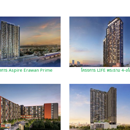
งการ Aspire Erawan Prime
โครงการ LIFE พระราม 4-อโ