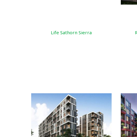
Life Sathorn Sierra