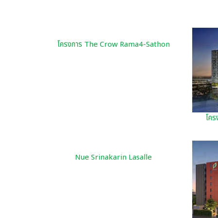
โครงการ The Crow Rama4-Sathon
โคร
Nue Srinakarin Lasalle