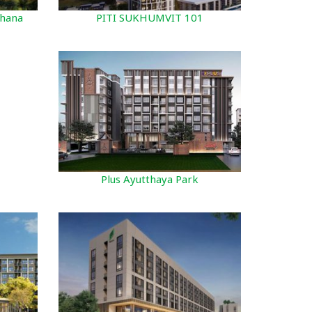
hana
PITI SUKHUMVIT 101
Plus Ayutthaya Park