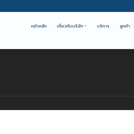
หน้าหลัก
เกี่ยวกับบริษัท
บริการ
ลูกค้า