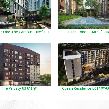
r One The Campus ลาดพร้าว 1
Plum Condo บางใหญ่ สเตชั
The Privacy ประชาอุทิศ
Ocean Residence มิตรภาพ-ข