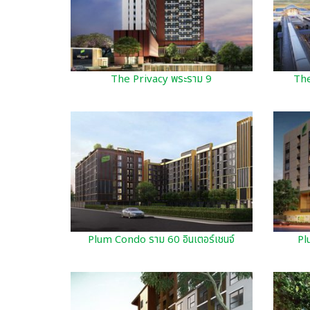
The Privacy พระราม 9
The
Plum Condo ราม 60 อินเตอร์เชนจ์
Pl