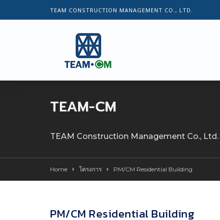
TEAM CONSTRUCTION MANAGEMENT CO., LTD.
TEAM-CM
TEAM Construction Management Co., Ltd.
Home
โครงการ
PM/CM Residential Building
PM/CM Residential Building