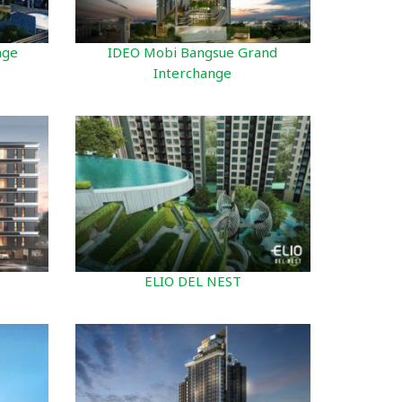
nge
IDEO Mobi Bangsue Grand
Interchange
ELIO DEL NEST