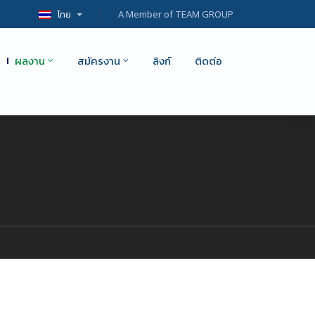
ไทย
A Member of TEAM GROUP
ผลงาน
สมัครงาน
ลิงก์
ติดต่อ