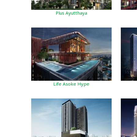
Plus Ayutthaya
Life Asoke Hype