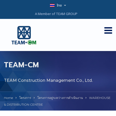
ไทย
A Member of TEAM GROUP
TEAM-CM
TEAM Construction Management Co., Ltd.
Home
โครงการ
โครงการอยู่ระหว่างการดำเนินงาน
WAREHOUSE
& DISTRIBUTION CENTRE