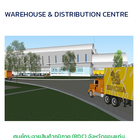
WAREHOUSE & DISTRIBUTION CENTRE
ศูนย์กระจายสินค้าภูมิภาค (RDC) จังหวัดขอนแก่น