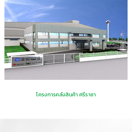
โครงการคลังสินค้า ศรีราชา