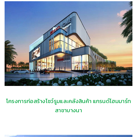
โครงการก่อสร้างโชว์รูมและคลังสินค้า แกรนด์โฮมมาร์ท
สาขาบางนา