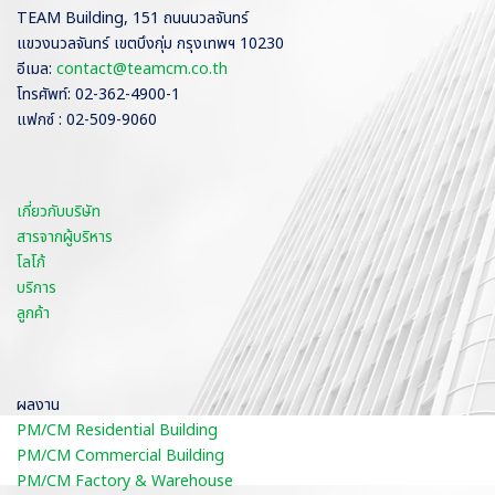
TEAM Building, 151 ถนนนวลจันทร์
แขวงนวลจันทร์ เขตบึงกุ่ม กรุงเทพฯ 10230
อีเมล:
contact@teamcm.co.th
โทรศัพท์: 02-362-4900-1
แฟกซ์ : 02-509-9060
เกี่ยวกับบริษัท
สารจากผู้บริหาร
โลโก้
บริการ
ลูกค้า
ผลงาน
PM/CM Residential Building
PM/CM Commercial Building
PM/CM Factory & Warehouse