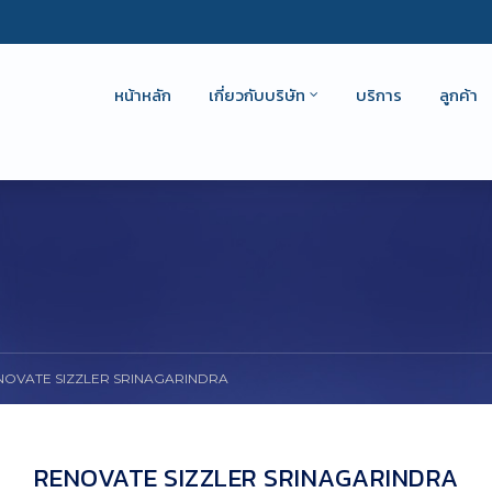
หน้าหลัก
เกี่ยวกับบริษัท
บริการ
ลูกค้า
NOVATE SIZZLER SRINAGARINDRA
RENOVATE SIZZLER SRINAGARINDRA