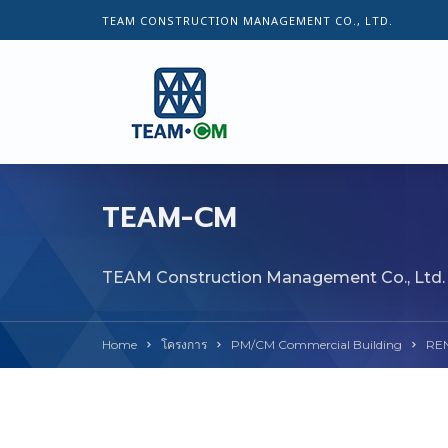
TEAM CONSTRUCTION MANAGEMENT CO., LTD.
TEAM-CM
TEAM Construction Management Co., Ltd.
Home
โครงการ
PM/CM Commercial Building
RE