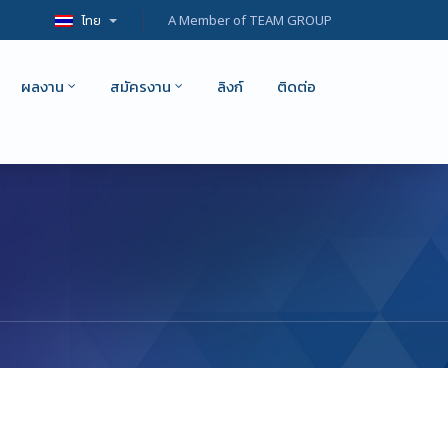
ไทย
A Member of TEAM GROUP
ผลงาน
สมัครงาน
ลิงก์
ติดต่อ