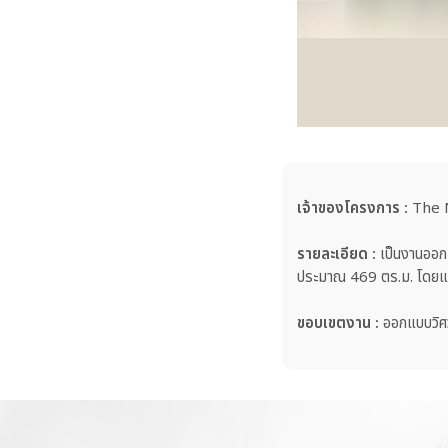
เจ้าของโครงการ :
The 
รายละเอียด :
เป็นงานออกแ
ประมาณ 469 ตร.ม. โดยแ
ขอบเขตงาน :
ออกแบบวิศ