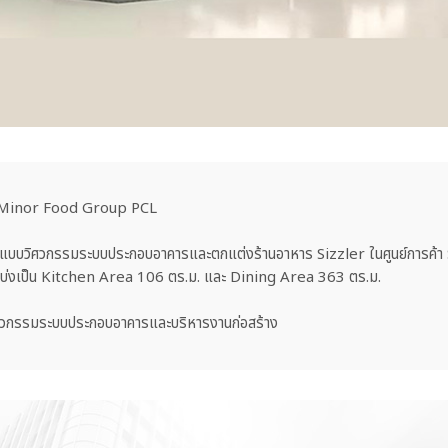
Minor Food Group PCL
บบวิศวกรรมระบบประกอบอาคารและตกแต่งร้านอาหาร Sizzler ในศูนย์การค้า Sea
บ่งเป็น Kitchen Area 106 ตร.ม. และ Dining Area 363 ตร.ม.
วกรรมระบบประกอบอาคารและบริหารงานก่อสร้าง