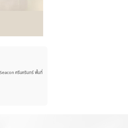
con ศรีนครินทร์ พื้นที่