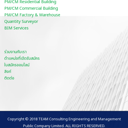
PM/CM Residential Building
PM/CM Commercial Building
PM/CM Factory & Warehouse
Quantity Surveyor
BIM Services
ร่วมงานกับเรา
ตำแหน่งที่เปิดรับสมัคร
ใบสมัครออนไลน์
ลิงก์
ติดต่อ
Copyright © 2018 TEAM Consulting Engineering and Management
Public Company Limited. ALL RIGHTS RESERVED.