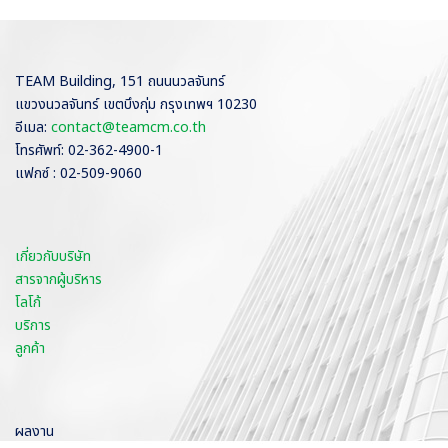
TEAM Building, 151 ถนนนวลจันทร์
แขวงนวลจันทร์ เขตบึงกุ่ม กรุงเทพฯ 10230
อีเมล:
contact@teamcm.co.th
โทรศัพท์: 02-362-4900-1
แฟกซ์ : 02-509-9060
เกี่ยวกับบริษัท
สารจากผู้บริหาร
โลโก้
บริการ
ลูกค้า
ผลงาน