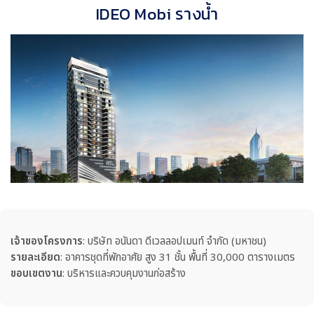
IDEO Mobi รางน้ำ
เจ้าของโครงการ
: บริษัท อนันดา ดีเวลลอปเมนท์ จำกัด (มหาชน)
รายละเอียด
: อาคารชุดที่พักอาศัย สูง 31 ชั้น พื้นที่ 30,000 ตารางเมตร
ขอบเขตงาน
: บริหารและควบคุมงานก่อสร้าง