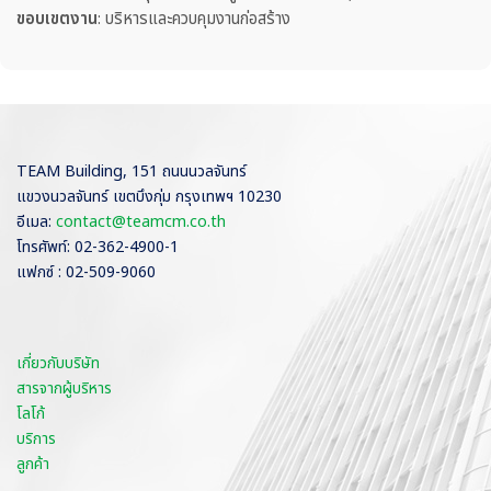
ขอบเขตงาน
: บริหารและควบคุมงานก่อสร้าง
TEAM Building, 151 ถนนนวลจันทร์
แขวงนวลจันทร์ เขตบึงกุ่ม กรุงเทพฯ 10230
อีเมล:
contact@teamcm.co.th
โทรศัพท์: 02-362-4900-1
แฟกซ์ : 02-509-9060
เกี่ยวกับบริษัท
สารจากผู้บริหาร
โลโก้
บริการ
ลูกค้า