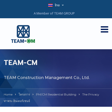
ไทย
A Member of TEAM GROUP
TEAM-CM
TEAM Construction Management Co., Ltd.
Home
โครงการ
PM/CM Residential Building
The Privacy
ท่าพระ อินเตอร์เชนจ์