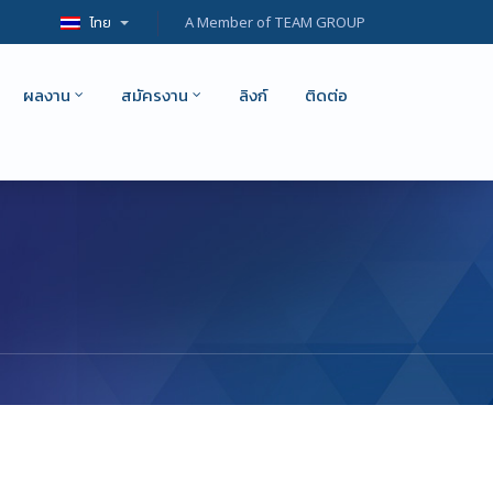
ไทย
A Member of TEAM GROUP
ผลงาน
สมัครงาน
ลิงก์
ติดต่อ