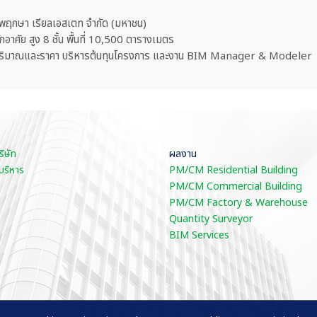
ท พฤกษา เรียลเอสเตท จำกัด (มหาชน)
พักอาศัย สูง 8 ชั้น พื้นที่ 10,500 ตารางเมตร
ปริมาณและราคา บริหารต้นทุนโครงการ และงาน BIM Manager & Modeler
ริษัท
ผลงาน
บริหาร
PM/CM Residential Building
PM/CM Commercial Building
PM/CM Factory & Warehouse
Quantity Surveyor
BIM Services