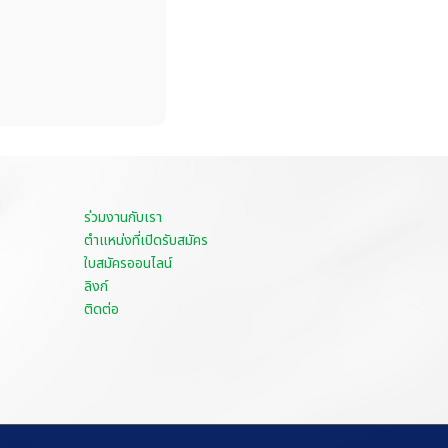
ร่วมงานกับเรา
ตำแหน่งที่เปิดรับสมัคร
ใบสมัครออนไลน์
ลิงก์
ติดต่อ