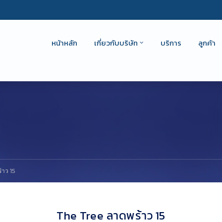
หน้าหลัก
เกี่ยวกับบริษัท
บริการ
ลูกค้า
้าว 15
The Tree ลาดพร้าว 15